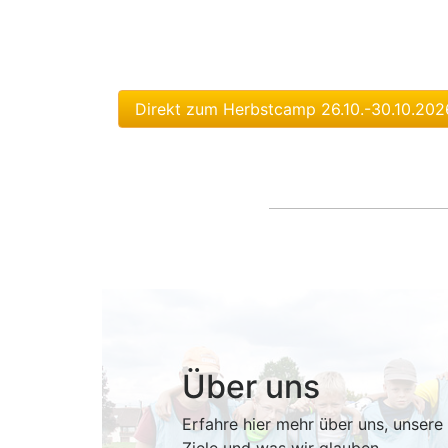
Direkt zum Herbstcamp 26.10.-30.10.20
Über uns
Erfahre hier mehr über uns, unsere