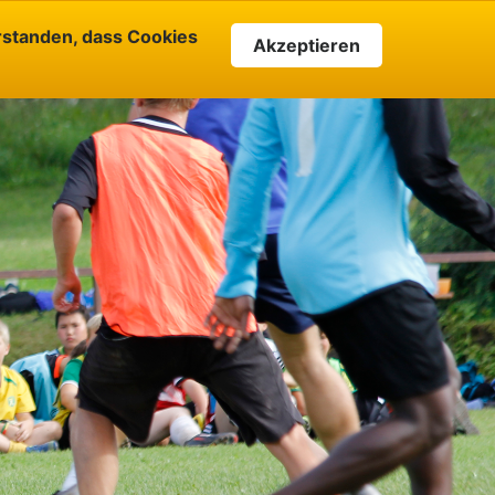
rstanden, dass Cookies
Akzeptieren