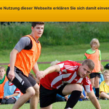
e Nutzung dieser Webseite erklären Sie sich damit einve