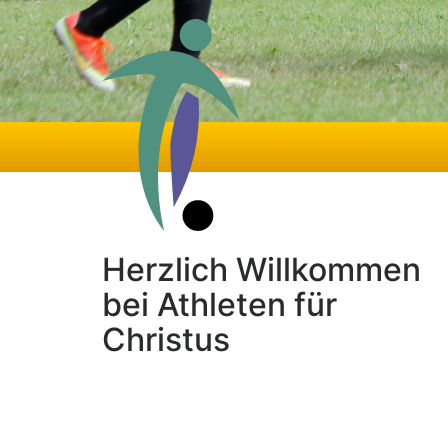
Herzlich Willkommen
bei Athleten für
Christus